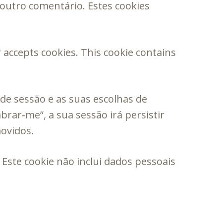
outro comentário. Estes cookies
r accepts cookies. This cookie contains
 de sessão e as suas escolhas de
brar-me”, a sua sessão irá persistir
movidos.
Este cookie não inclui dados pessoais