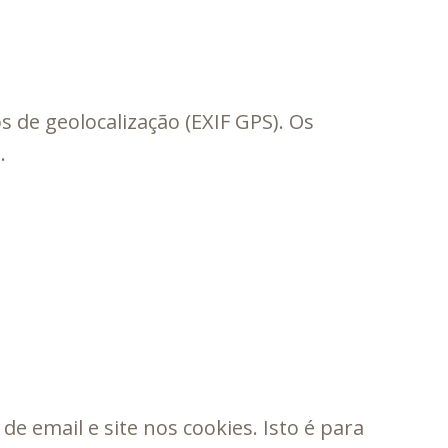
 de geolocalização (EXIF GPS). Os
.
 email e site nos cookies. Isto é para