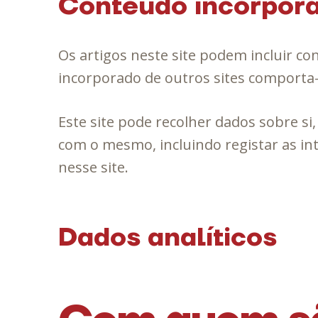
Conteúdo incorpora
Os artigos neste site podem incluir co
incorporado de outros sites comporta-se
Este site pode recolher dados sobre si,
com o mesmo, incluindo registar as in
nesse site.
Dados analíticos