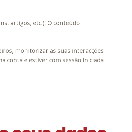
s, artigos, etc.). O conteúdo
ceiros, monitorizar as suas interacções
a conta e estiver com sessão iniciada