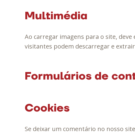
Multimédia
Ao carregar imagens para o site, deve
visitantes podem descarregar e extrair
Formulários de con
Cookies
Se deixar um comentário no nosso site