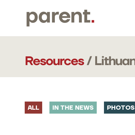
Resources
/ Lithuan
ALL
IN THE NEWS
PHOTOS