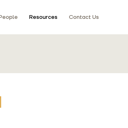
People
Resources
Contact Us