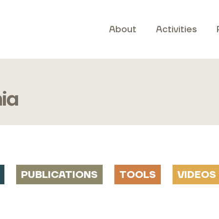
About
Activities
ia
PUBLICATIONS
TOOLS
VIDEOS